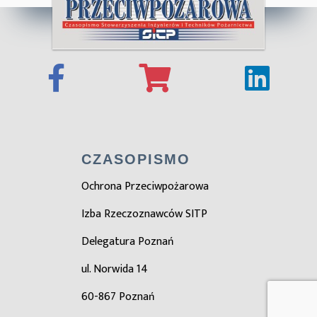
CZASOPISMO
Ochrona Przeciwpożarowa
Izba Rzeczoznawców SITP
Delegatura Poznań
ul. Norwida 14
60-867 Poznań