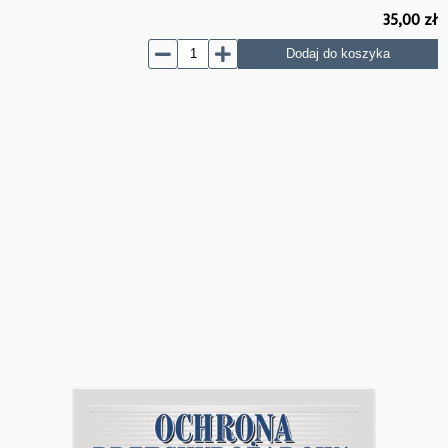
35,00
zł
Dodaj do koszyka