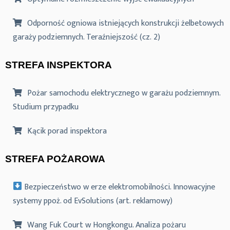
Odporność ogniowa istniejących konstrukcji żelbetowych
garaży podziemnych. Teraźniejszość (cz. 2)
STREFA INSPEKTORA
Pożar samochodu elektrycznego w garażu podziemnym.
Studium przypadku
Kącik porad inspektora
STREFA POŻAROWA
Bezpieczeństwo w erze elektromobilności. Innowacyjne
systemy ppoż. od EvSolutions (art. reklamowy)
Wang Fuk Court w Hongkongu. Analiza pożaru