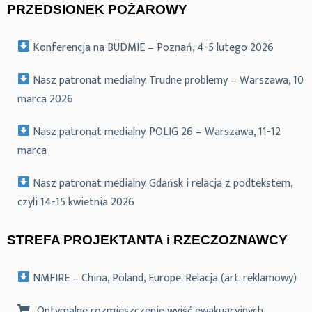
PRZEDSIONEK POŻAROWY
Konferencja na BUDMIE – Poznań, 4-5 lutego 2026
Nasz patronat medialny. Trudne problemy – Warszawa, 10
marca 2026
Nasz patronat medialny. POLIG 26 – Warszawa, 11-12
marca
Nasz patronat medialny. Gdańsk i relacja z podtekstem,
czyli 14-15 kwietnia 2026
STREFA PROJEKTANTA i RZECZOZNAWCY
NMFIRE – China, Poland, Europe. Relacja (art. reklamowy)
Optymalne rozmieszczenie wyjść ewakuacyjnych