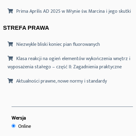
Prima Aprilis AD 2025 w Młynie św. Marcina i jego skutki
STREFA PRAWA
Niezwykle bliski koniec pian fluorowanych
Klasa reakcji na ogień elementów wykończenia wnętrz i
wyposażenia stałego – część II: Zagadnienia praktyczne
Aktualności prawne, nowe normy i standardy
Wersja
Online