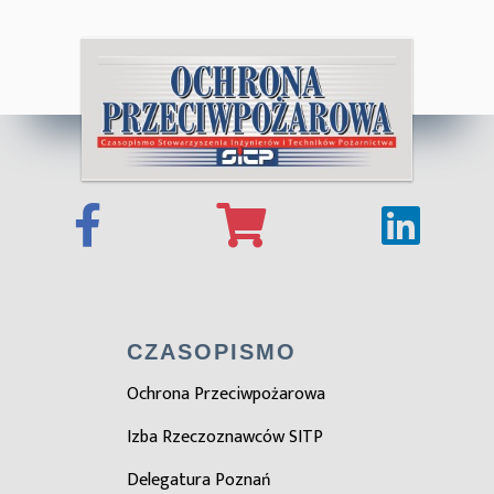
CZASOPISMO
Ochrona Przeciwpożarowa
Izba Rzeczoznawców SITP
Delegatura Poznań