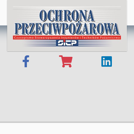
© 2025 OCHRONA PRZECIWPOŻAROWA