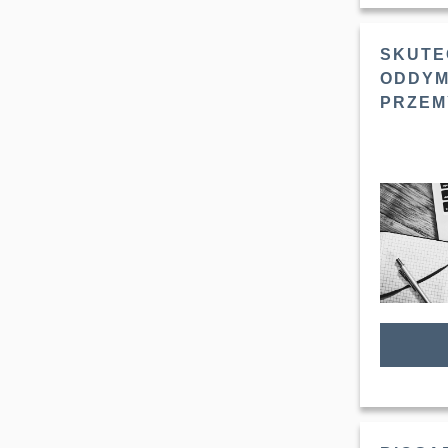
SKUTE
ODDYM
PRZEM