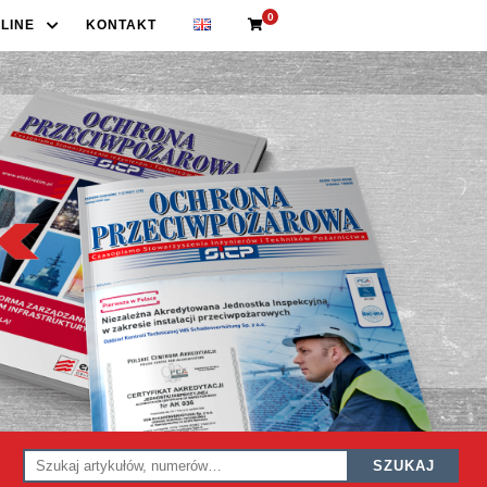
0
LINE
KONTAKT
SZUKAJ