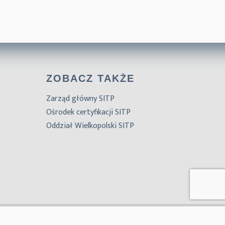
ZOBACZ TAKŻE
Zarząd główny SITP
Ośrodek certyfikacji SITP
Oddział Wielkopolski SITP