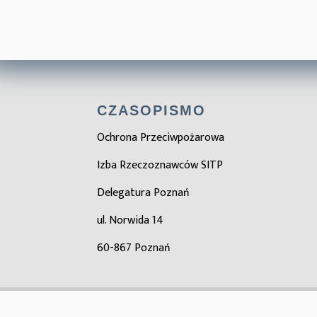
CZASOPISMO
Ochrona Przeciwpożarowa
Izba Rzeczoznawców SITP
Delegatura Poznań
ul. Norwida 14
60-867 Poznań