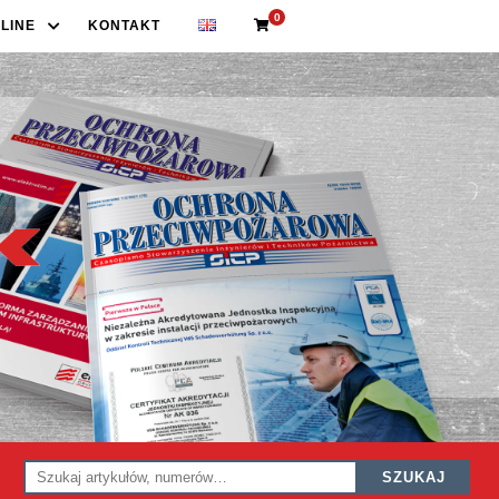
0
LINE
KONTAKT
SZUKAJ