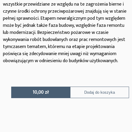
wszystkie przewidziane ze względu na te zagrożenia bierne i
czynne środki ochrony przeciwpożarowej znajdują się w stanie
pełnej sprawności. Etapem newralgicznym pod tym względem
może być jednak także faza budowy, względnie faza remontu
lub modernizacji. Bezpieczeństwo pożarowe w czasie
wykonywania robót budowlanych oraz prac remontowych jest
tymczasem tematem, któremu na etapie projektowania
poświęca się zdecydowanie mniej uwagi niż wymaganiom
obowiązującym w odniesieniu do budynków użytkowanych.
10,00
zł
Dodaj do koszyka