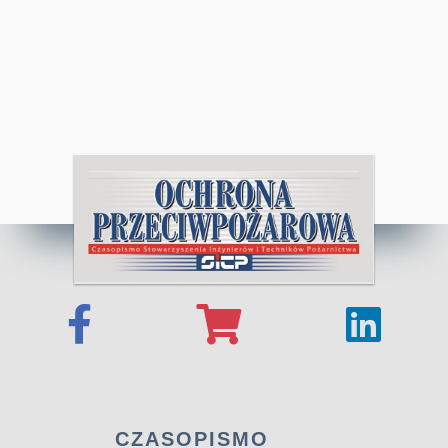
CZASOPISMO