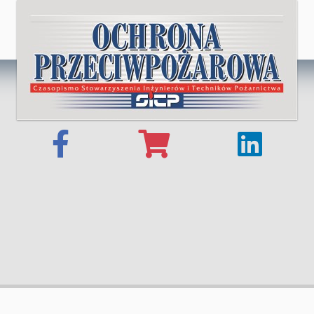
© 2025 OCHRONA PRZECIWPOŻAROWA