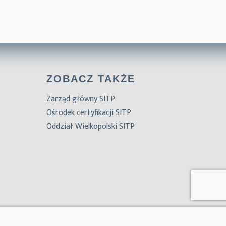
ZOBACZ TAKŻE
Zarząd główny SITP
Ośrodek certyfikacji SITP
Oddział Wielkopolski SITP