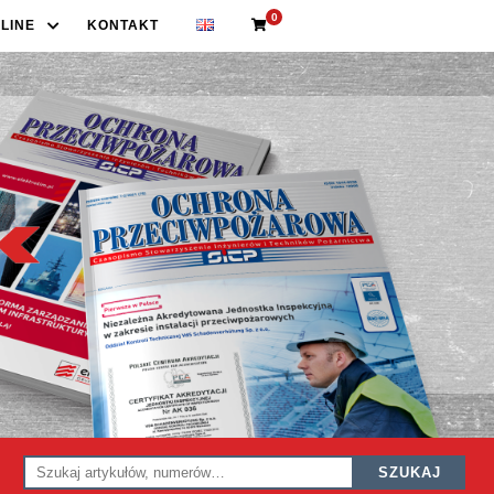
0
LINE
KONTAKT
SZUKAJ