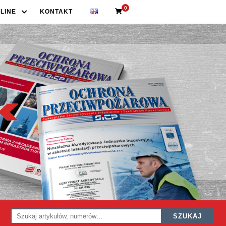
0
LINE
KONTAKT
SZUKAJ