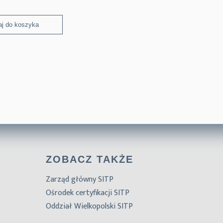
j do koszyka
ZOBACZ TAKŻE
Zarząd główny SITP
Ośrodek certyfikacji SITP
Oddział Wielkopolski SITP