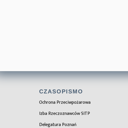
CZASOPISMO
Ochrona Przeciwpożarowa
Izba Rzeczoznawców SITP
Delegatura Poznań