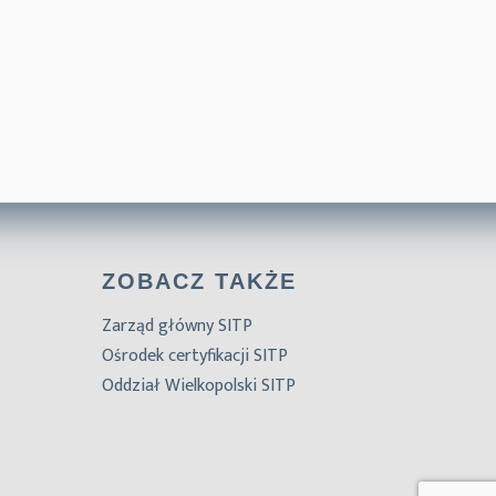
ZOBACZ TAKŻE
Zarząd główny SITP
Ośrodek certyfikacji SITP
Oddział Wielkopolski SITP