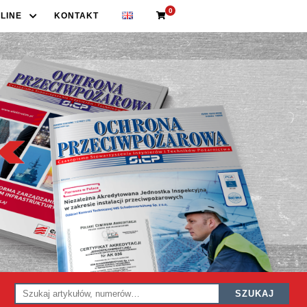
0
LINE
KONTAKT
SZUKAJ