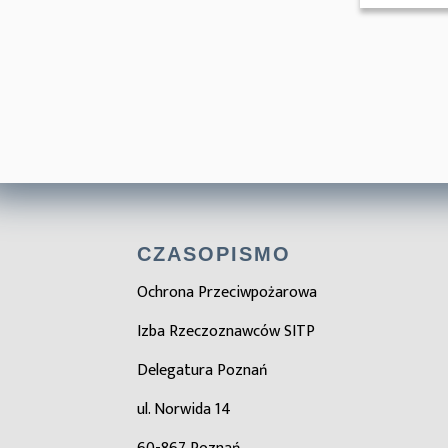
CZASOPISMO
Ochrona Przeciwpożarowa
Izba Rzeczoznawców SITP
Delegatura Poznań
ul. Norwida 14