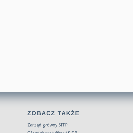
ZOBACZ TAKŻE
Zarząd główny SITP