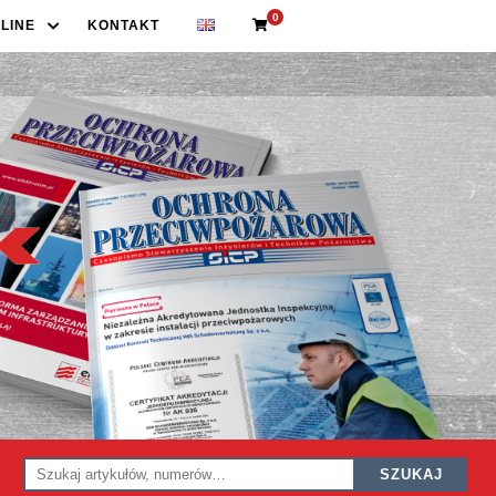
0
LINE
KONTAKT
SZUKAJ