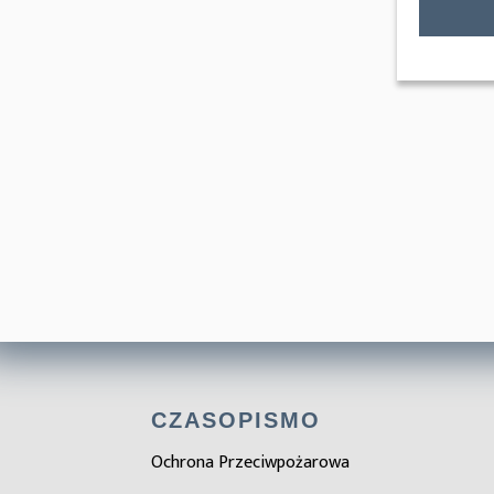
CZASOPISMO
Ochrona Przeciwpożarowa