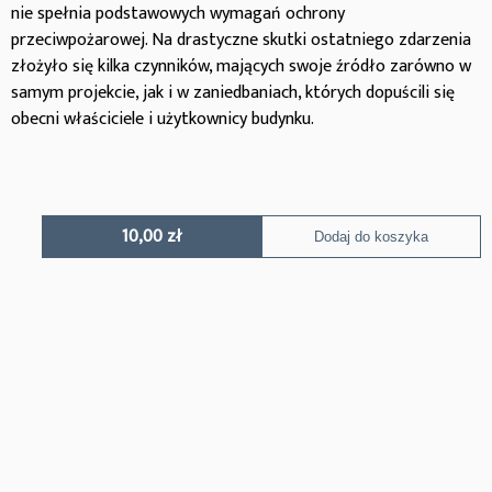
nie spełnia podstawowych wymagań ochrony
przeciwpożarowej. Na drastyczne skutki ostatniego zdarzenia
złożyło się kilka czynników, mających swoje źródło zarówno w
samym projekcie, jak i w zaniedbaniach, których dopuścili się
obecni właściciele i użytkownicy budynku.
10,00
zł
Dodaj do koszyka