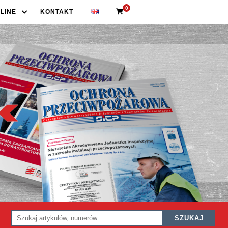
0
LINE
KONTAKT
SZUKAJ