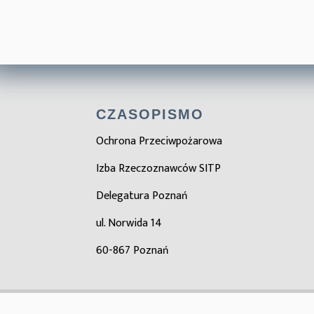
CZASOPISMO
Ochrona Przeciwpożarowa
Izba Rzeczoznawców SITP
Delegatura Poznań
ul. Norwida 14
60-867 Poznań