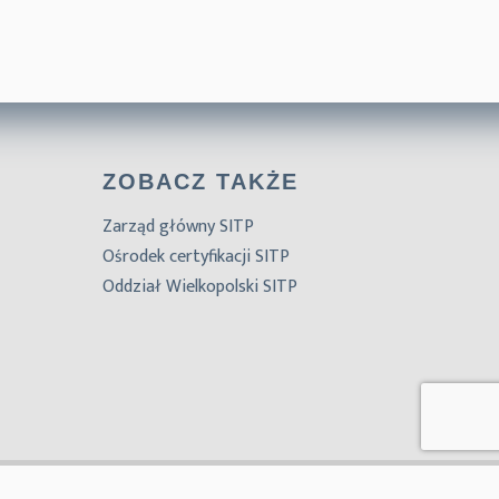
ZOBACZ TAKŻE
Zarząd główny SITP
Ośrodek certyfikacji SITP
Oddział Wielkopolski SITP