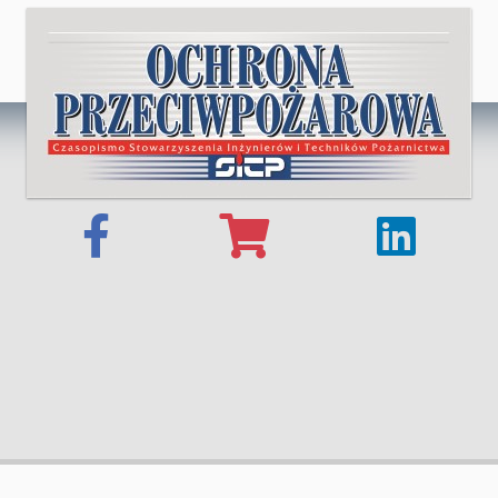
© 2025 OCHRONA PRZECIWPOŻAROWA