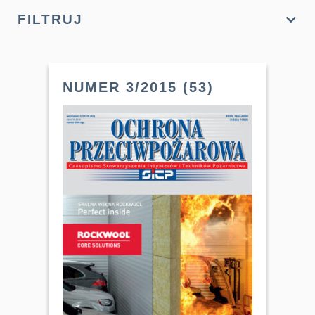
FILTRUJ
NUMER 3/2015 (53)