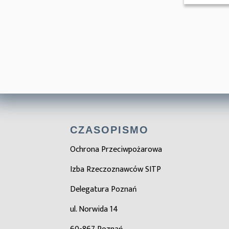
CZASOPISMO
Ochrona Przeciwpożarowa
Izba Rzeczoznawców SITP
Delegatura Poznań
ul. Norwida 14