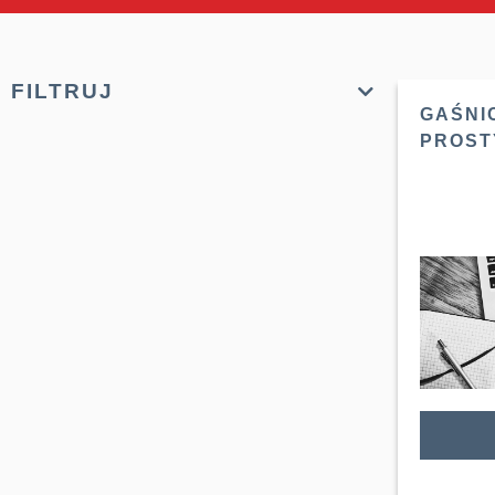
FILTRUJ
GAŚNIC
PROSTY