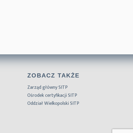
ZOBACZ TAKŻE
Zarząd główny SITP
Ośrodek certyfikacji SITP
Oddział Wielkopolski SITP