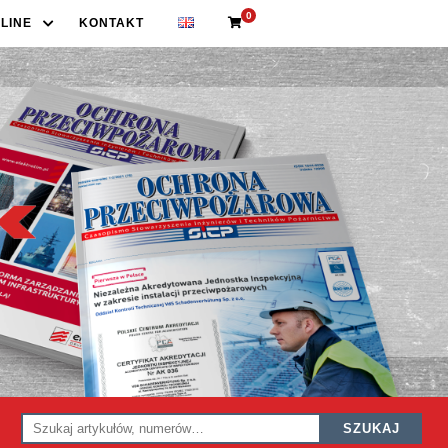
0
LINE
KONTAKT
SZUKAJ