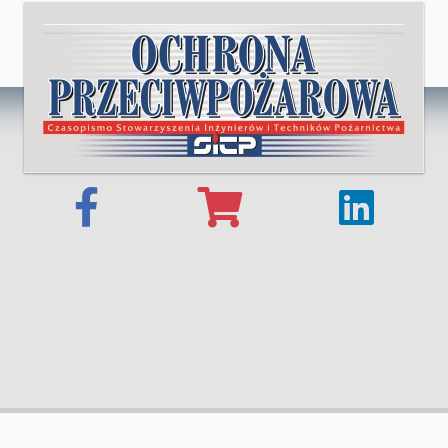
© 2025 OCHRONA PRZECIWPOŻAROWA