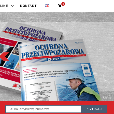
0
LINE
KONTAKT
SZUKAJ