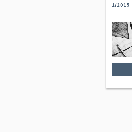
1/2015