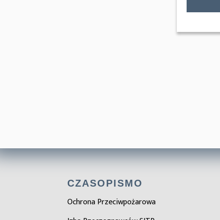
CZASOPISMO
Ochrona Przeciwpożarowa