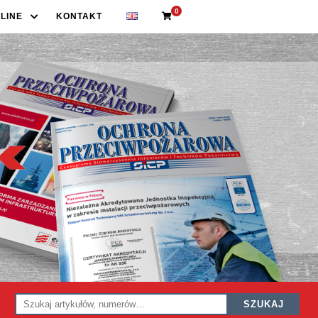
0
LINE
KONTAKT
SZUKAJ